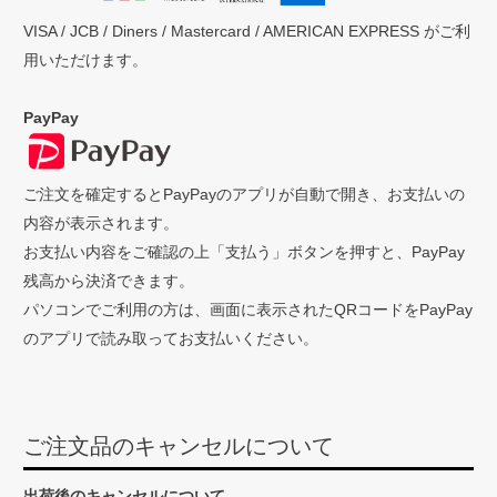
VISA / JCB / Diners / Mastercard / AMERICAN EXPRESS がご利
用いただけます。
PayPay
ご注文を確定するとPayPayのアプリが自動で開き、お支払いの
内容が表示されます。
お支払い内容をご確認の上「支払う」ボタンを押すと、PayPay
残高から決済できます。
パソコンでご利用の方は、画面に表示されたQRコードをPayPay
のアプリで読み取ってお支払いください。
ご注文品のキャンセルについて
出荷後のキャンセルについて