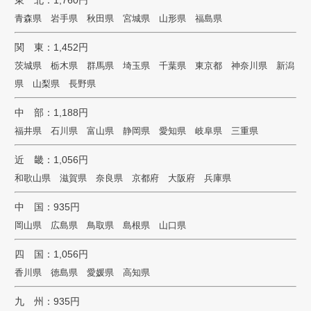
青森県 岩手県 秋田県 宮城県 山形県 福島県
関 東：1,452円
茨城県 栃木県 群馬県 埼玉県 千葉県 東京都 神奈川県 新潟
県 山梨県 長野県
中 部：1,188円
福井県 石川県 富山県 静岡県 愛知県 岐阜県 三重県
近 畿：1,056円
和歌山県 滋賀県 奈良県 京都府 大阪府 兵庫県
中 国：935円
岡山県 広島県 鳥取県 島根県 山口県
四 国：1,056円
香川県 徳島県 愛媛県 高知県
九 州：935円