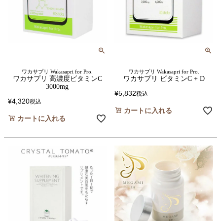
ワカサプリ Wakasapri for Pro.
ワカサプリ Wakasapri for Pro.
ワカサプリ 高濃度ビタミンC
ワカサプリ ビタミンC + D
3000mg
¥
5,832
税込
¥
4,320
税込
カートに入れる
カートに入れる