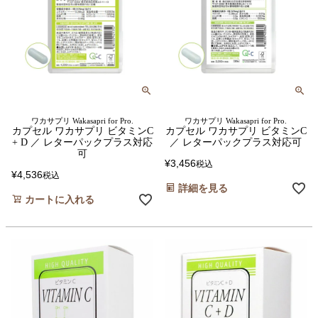
ワカサプリ Wakasapri for Pro.
ワカサプリ Wakasapri for Pro.
カプセル ワカサプリ ビタミンC
カプセル ワカサプリ ビタミンC
+ D ／ レターパックプラス対応
／ レターパックプラス対応可
可
¥
3,456
税込
¥
4,536
税込
詳細を見る
カートに入れる