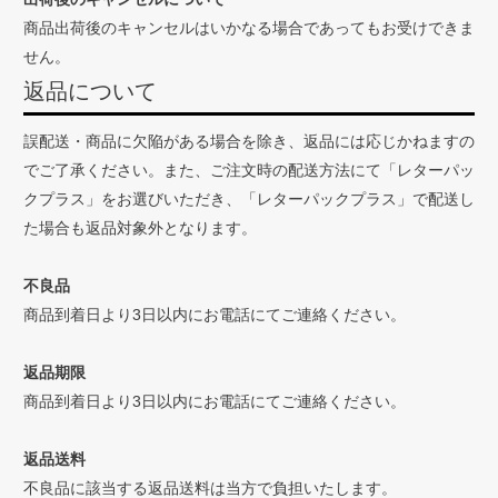
商品出荷後のキャンセルはいかなる場合であってもお受けできま
せん。
返品について
誤配送・商品に欠陥がある場合を除き、返品には応じかねますの
でご了承ください。また、ご注文時の配送方法にて「レターパッ
クプラス」をお選びいただき、「レターパックプラス」で配送し
た場合も返品対象外となります。
不良品
商品到着日より3日以内にお電話にてご連絡ください。
返品期限
商品到着日より3日以内にお電話にてご連絡ください。
返品送料
不良品に該当する返品送料は当方で負担いたします。