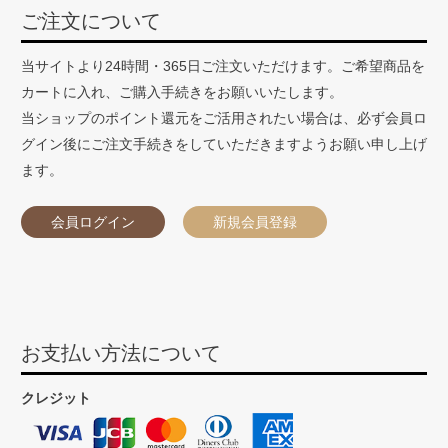
ご注文について
当サイトより24時間・365日ご注文いただけます。ご希望商品を
カートに入れ、ご購入手続きをお願いいたします。
当ショップのポイント還元をご活用されたい場合は、必ず会員ロ
グイン後にご注文手続きをしていただきますようお願い申し上げ
ます。
会員ログイン
新規会員登録
お支払い方法について
クレジット