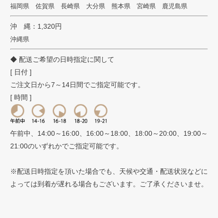
福岡県 佐賀県 長崎県 大分県 熊本県 宮崎県 鹿児島県
沖 縄：1,320円
沖縄県
◆ 配送ご希望の日時指定に関して
[ 日付 ]
ご注文日から7～14日間でご指定可能です。
[ 時間 ]
午前中、14:00～16:00、16:00～18:00、18:00～20:00、19:00～
21:00のいずれかでご指定可能です。
※配送日時指定を頂いた場合でも、天候や交通・配送状況などに
よっては到着が遅れる場合もございます。ご了承くださいませ。