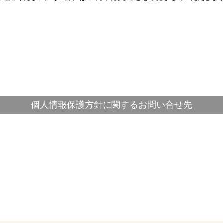
個人情報保護方針に関するお問い合せ先