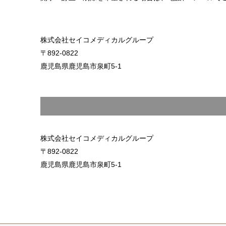
株式会社セイコメディカルグループ
892-0822
鹿児島県鹿児島市泉町5-1
株式会社セイコメディカルグループ
892-0822
鹿児島県鹿児島市泉町5-1