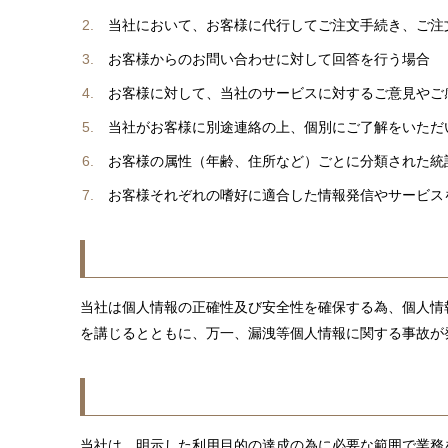
当社において、お客様に代行してご注文手続き、ご注
お客様からのお問い合わせに対して回答を行う場合
お客様に対して、当社のサービスに対するご意見やご
当社がお客様に別途連絡の上、個別にご了解をいただ
お客様の属性（年齢、住所など）ごとに分類された統
お客様それぞれの嗜好に適合した情報発信やサービス
当社は個人情報の正確性及び安全性を確保する為、個人情
を講じるとともに、万一、漏洩等個人情報に関する事故が
当社は、明示した利用目的の達成の為に必要な範囲で業務