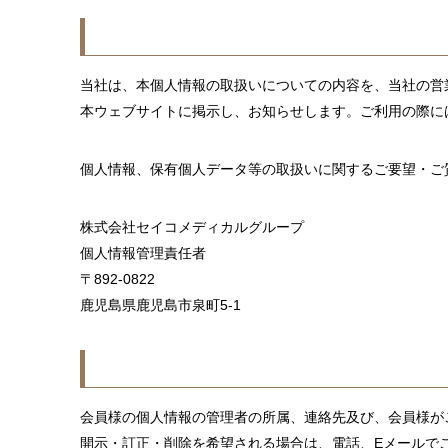
当社は、本個人情報の取扱いについての内容を、当社の営
本ウェブサイトに掲示し、お知らせします。ご利用の際に
個人情報、保有個人データ等の取扱いに関するご要望・ご
株式会社セイコメディカルグループ
個人情報管理責任者
892-0822
鹿児島県鹿児島市泉町5-1
会員様の個人情報の管理者の所属、連絡先及び、会員様が
開示・訂正・削除を希望される場合は、電話、Eメールで