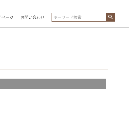
イページ
お問い合わせ