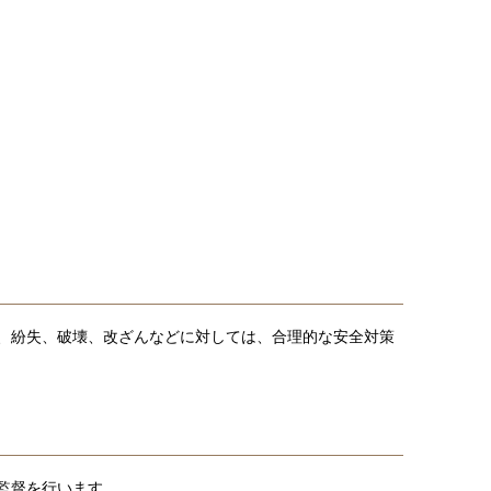
、紛失、破壊、改ざんなどに対しては、合理的な安全対策
監督を行います。