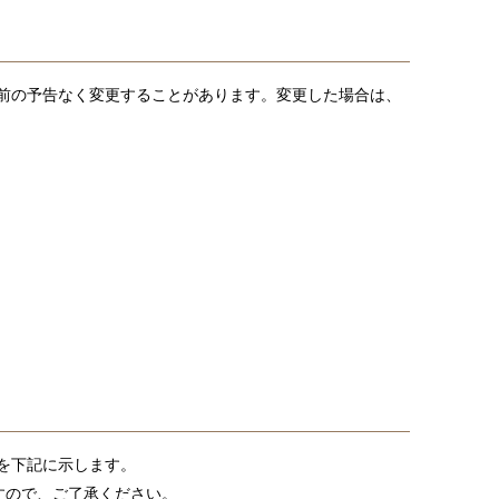
前の予告なく変更することがあります。変更した場合は、
を下記に示します。
すので、ご了承ください。