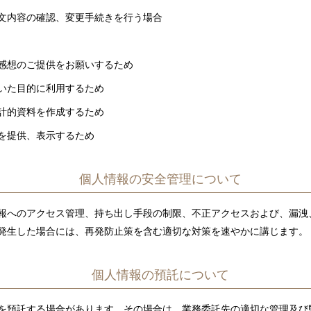
文内容の確認、変更手続きを行う場合
感想のご提供をお願いするため
いた目的に利用するため
計的資料を作成するため
を提供、表示するため
個人情報の安全管理について
報へのアクセス管理、持ち出し手段の制限、不正アクセスおよび、漏洩
発生した場合には、再発防止策を含む適切な対策を速やかに講じます。
個人情報の預託について
を預託する場合があります。その場合は、業務委託先の適切な管理及び