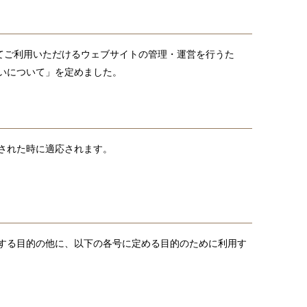
てご利用いただけるウェブサイトの管理・運営を行うた
いについて」を定めました。
された時に適応されます。
する目的の他に、以下の各号に定める目的のために利用す