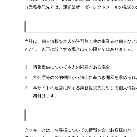
（業務委託先とは、運送業者、ダイレクトメールの発送の
当社は、個人情報を本人の許可無く他の事業者や個人など
ただし、以下に該当する場合はその限りではありません。
情報提供について本人の同意がある場合
官公庁等の公的機関から法令に基づき開示を求められ
本サイトの運営に関する業務提携先に対して個人情報
務付けます。
クッキーとは、お客様についての情報を含むお客様のハー