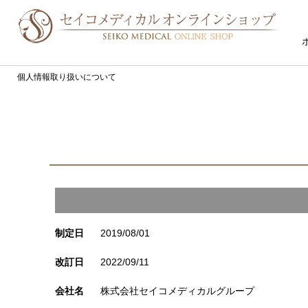
個人情報取り扱いについて
制定日
2019/08/01
改訂日
2022/09/11
会社名
株式会社セイコメディカルグループ