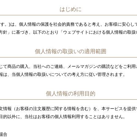
はじめに
ます。)は、個人情報の保護を社会的責務であると考え、お客様に安心し
方針」に基づき、以下のとおり「ウェブサイトにおける個人情報の取扱
個人情報の取扱いの適用範囲
じて商品の購入、当社へのご連絡、メールマガジンの購読などをご利用
報は、当個人情報の取扱いについての考え方に従い管理されます。
個人情報の利用目的
文情報（お客様の注文履歴に関する情報を含む）を、本サービスを提供
目的以外に、当社はお客様の個人情報利用することはありません。
場合