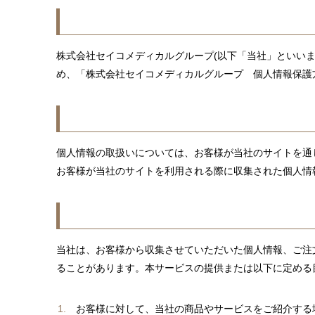
株式会社セイコメディカルグループ(以下「当社」といい
め、「株式会社セイコメディカルグループ 個人情報保護
個人情報の取扱いについては、お客様が当社のサイトを通
お客様が当社のサイトを利用される際に収集された個人情
当社は、お客様から収集させていただいた個人情報、ご注
ることがあります。本サービスの提供または以下に定める
お客様に対して、当社の商品やサービスをご紹介する