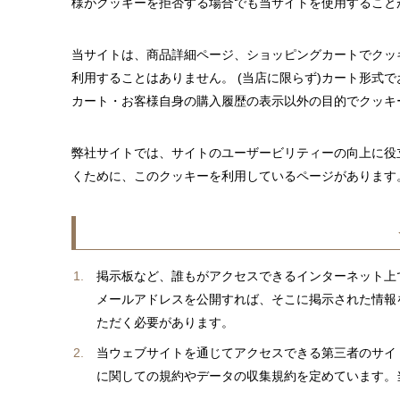
様がクッキーを拒否する場合でも当サイトを使用すること
当サイトは、商品詳細ページ、ショッピングカートでクッ
利用することはありません。 (当店に限らず)カート形式
カート・お客様自身の購入履歴の表示以外の目的でクッキ
弊社サイトでは、サイトのユーザービリティーの向上に役
くために、このクッキーを利用しているページがあります
掲示板など、誰もがアクセスできるインターネット上
メールアドレスを公開すれば、そこに掲示された情報
ただく必要があります。
当ウェブサイトを通じてアクセスできる第三者のサイ
に関しての規約やデータの収集規約を定めています。