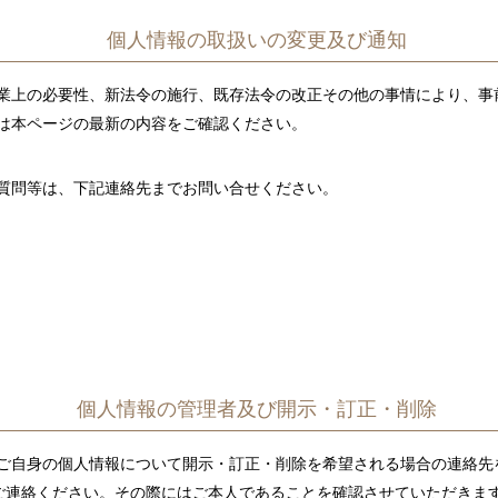
個人情報の取扱いの変更及び通知
業上の必要性、新法令の施行、既存法令の改正その他の事情により、事
は本ページの最新の内容をご確認ください。
質問等は、下記連絡先までお問い合せください。
個人情報の管理者及び開示・訂正・削除
ご自身の個人情報について開示・訂正・削除を希望される場合の連絡先
ご連絡ください。その際にはご本人であることを確認させていただきま