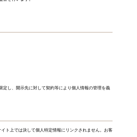
限定し、開示先に対して契約等により個人情報の管理を義
サイト上では決して個人特定情報にリンクされません。お客