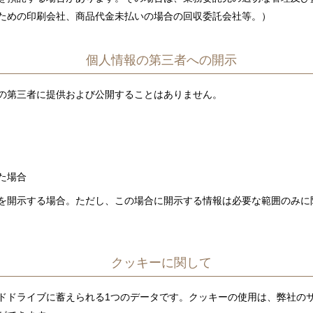
ための印刷会社、商品代金未払いの場合の回収委託会社等。）
個人情報の第三者への開示
の第三者に提供および公開することはありません。
た場合
を開示する場合。ただし、この場合に開示する情報は必要な範囲のみに
クッキーに関して
ドドライブに蓄えられる1つのデータです。クッキーの使用は、弊社の