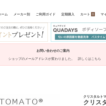
ホーム
メーカー別
ご利用ガイド
定期購入
カート
0
マ
検索
お問い合わせのご案内
ショップのメールアドレスが変わりました。 詳しくはこちら
クリスタルト
クリスタルト