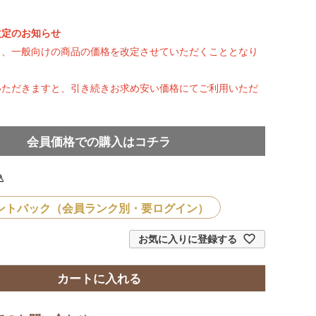
）
改定のお知らせ
り、一般向けの商品の価格を改定させていただくこととなり
いただきますと、引き続きお求め安い価格にてご利用いただ
会員価格での購入はコチラ
込
ントバック（会員ランク別・要ログイン）
お気に入りに登録する
カートに入れる