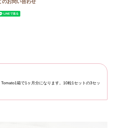
てのお問い合わせ
 Tomato1箱で1ヶ月分になります。10粒1セットの3セッ