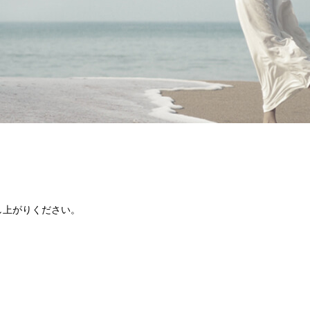
し上がりください。