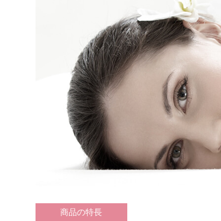
商品の特長