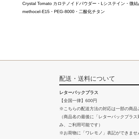
Crystal Tomato カロテノイドパウダー・Lシス
methocel-E15・PEG-8000・二酸化チタン
配送・送料について
レターパックプラス
【全国一律】600円
※こちらの配送方法の対応は一部の商品
（商品名の最後に「レターパックプラス
み、ご利用可能です）
※お荷物に「ワレモノ」表記ができませ