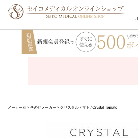
メーカー別
その他メーカー
クリスタルトマト / Crystal Tomato