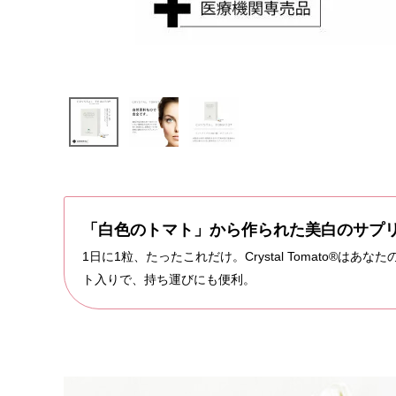
「白色のトマト」から作られた美白のサプ
1日に1粒、たったこれだけ。Crystal Tomato®はあ
ト入りで、持ち運びにも便利。