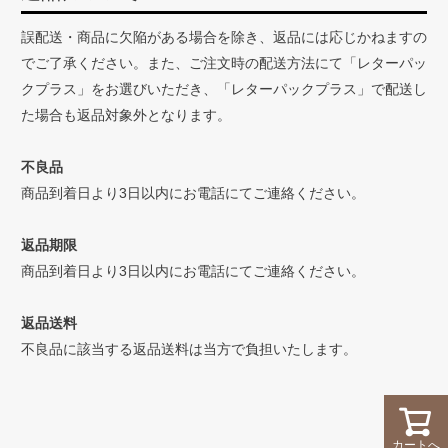
誤配送・商品に欠陥がある場合を除き、返品には応じかねますの
でご了承ください。また、ご注文時の配送方法にて「レターパッ
クプラス」をお選びいただき、「レターパックプラス」で配送し
た場合も返品対象外となります。
不良品
商品到着日より3日以内にお電話にてご連絡ください。
返品期限
商品到着日より3日以内にお電話にてご連絡ください。
返品送料
不良品に該当する返品送料は当方で負担いたします。
カートへ