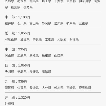
茨城県 栃木県 群馬県 埼玉県 千葉県 東京都 神奈川県 新潟
県 山梨県 長野県
中 部：1,188円
福井県 石川県 富山県 静岡県 愛知県 岐阜県 三重県
近 畿：1,056円
和歌山県 滋賀県 奈良県 京都府 大阪府 兵庫県
中 国：935円
岡山県 広島県 鳥取県 島根県 山口県
四 国：1,056円
香川県 徳島県 愛媛県 高知県
九 州：935円
福岡県 佐賀県 長崎県 大分県 熊本県 宮崎県 鹿児島県
沖 縄：1,320円
沖縄県