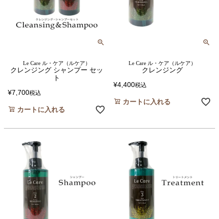
Le Care ル・ケア（ルケア）
Le Care ル・ケア（ルケア）
クレンジング シャンプー セッ
クレンジング
ト
¥
4,400
税込
¥
7,700
税込
カートに入れる
カートに入れる