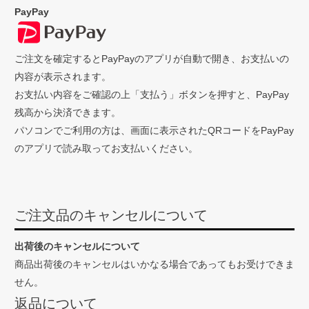
PayPay
ご注文を確定するとPayPayのアプリが自動で開き、お支払いの
内容が表示されます。
お支払い内容をご確認の上「支払う」ボタンを押すと、PayPay
残高から決済できます。
パソコンでご利用の方は、画面に表示されたQRコードをPayPay
のアプリで読み取ってお支払いください。
ご注文品のキャンセルについて
出荷後のキャンセルについて
商品出荷後のキャンセルはいかなる場合であってもお受けできま
せん。
返品について