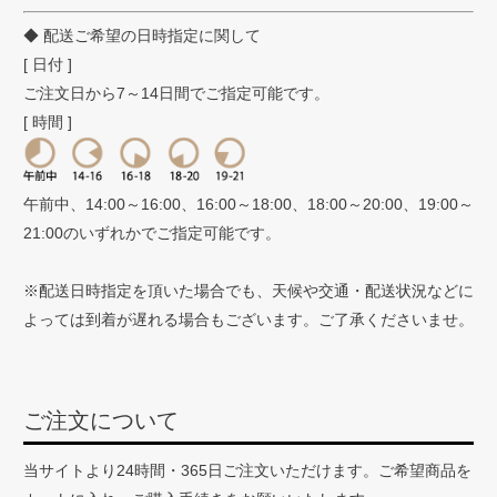
◆ 配送ご希望の日時指定に関して
[ 日付 ]
ご注文日から7～14日間でご指定可能です。
[ 時間 ]
午前中、14:00～16:00、16:00～18:00、18:00～20:00、19:00～
21:00のいずれかでご指定可能です。
※配送日時指定を頂いた場合でも、天候や交通・配送状況などに
よっては到着が遅れる場合もございます。ご了承くださいませ。
ご注文について
当サイトより24時間・365日ご注文いただけます。ご希望商品を