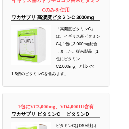
イギリス産のトウモロコシ由来ビタミン
Cのみを使用
ワカサプリ 高濃度ビタミンC 3000mg
「高濃度ビタミンC」
は、イギリス産ビタミン
Cを1包に3,000mg配合
しました。従来製品（1
包にビタミン
C2,000mg）と比べて
1.5倍のビタミンCを含みます。
1包にVC3,000mg、VD4,000IU含有
ワカサプリ ビタミンC + ビタミンD
ビタミンCはDSM社(オ