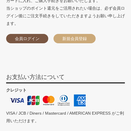
カートに入れ、ご購入手続きをお願いいたします。
当ショップのポイント還元をご活用されたい場合は、必ず会員ロ
グイン後にご注文手続きをしていただきますようお願い申し上げ
ます。
会員ログイン
新規会員登録
お支払い方法について
クレジット
VISA / JCB / Diners / Mastercard / AMERICAN EXPRESS がご利
用いただけます。