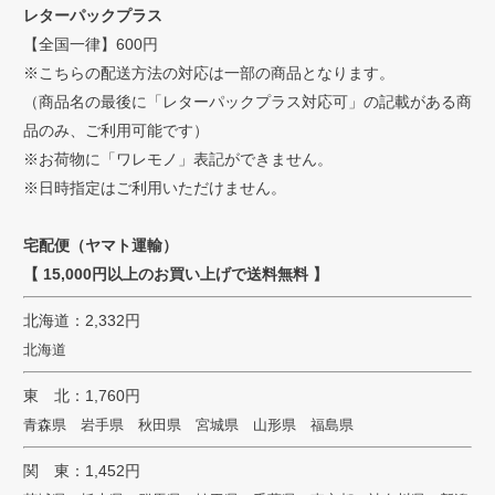
へ
レターパックプラス
【全国一律】600円
※こちらの配送方法の対応は一部の商品となります。
（商品名の最後に「レターパックプラス対応可」の記載がある商
品のみ、ご利用可能です）
※お荷物に「ワレモノ」表記ができません。
※日時指定はご利用いただけません。
宅配便（ヤマト運輸）
【 15,000円以上のお買い上げで送料無料 】
北海道：2,332円
北海道
東 北：1,760円
青森県 岩手県 秋田県 宮城県 山形県 福島県
関 東：1,452円