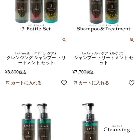
Le Care ル・ケア（ルケア）
Le Care ル・ケア（ルケア）
クレンジング シャンプー トリ
シャンプー トリートメント セ
ートメント セット
ット
¥
8,800
¥
7,700
税込
税込
カートに入れる
カートに入れる