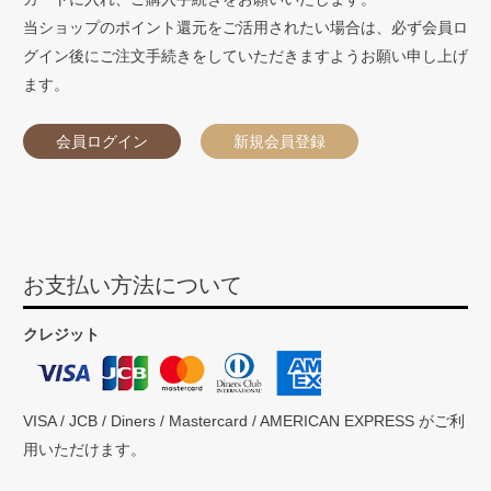
当ショップのポイント還元をご活用されたい場合は、必ず会員ロ
グイン後にご注文手続きをしていただきますようお願い申し上げ
ます。
会員ログイン
新規会員登録
お支払い方法について
クレジット
VISA / JCB / Diners / Mastercard / AMERICAN EXPRESS がご利
用いただけます。