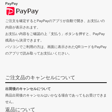
PayPay
ご注文を確定するとPayPayのアプリが自動で開き、お支払いの
内容が表示されます。
お支払い内容をご確認の上「支払う」ボタンを押すと、PayPay
残高から決済できます。
パソコンでご利用の方は、画面に表示されたQRコードをPayPay
のアプリで読み取ってお支払いください。
ご注文品のキャンセルについて
出荷後のキャンセルについて
商品出荷後のキャンセルはいかなる場合であってもお受けできま
せん。
返品について