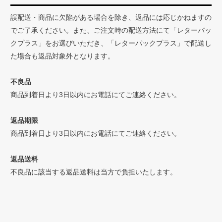
誤配送・商品に欠陥がある場合を除き、返品には応じかねますの
でご了承ください。また、ご注文時の配送方法にて「レターパッ
クプラス」をお選びいただき、「レターパックプラス」で配送し
た場合も返品対象外となります。
不良品
商品到着日より3日以内にお電話にてご連絡ください。
返品期限
商品到着日より3日以内にお電話にてご連絡ください。
返品送料
不良品に該当する返品送料は当方で負担いたします。