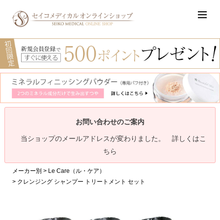
お問い合わせのご案内
当ショップのメールアドレスが変わりました。 詳しくはこ
ちら
メーカー別
Le Care（ル・ケア）
クレンジング シャンプー トリートメント セット