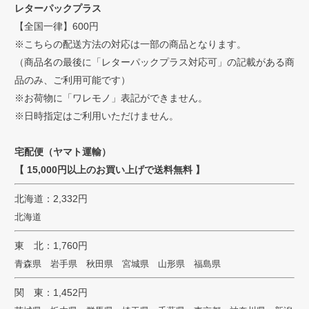
へ
レターパックプラス
【全国一律】600円
※こちらの配送方法の対応は一部の商品となります。
（商品名の最後に「レターパックプラス対応可」の記載がある商
品のみ、ご利用可能です）
※お荷物に「ワレモノ」表記ができません。
※日時指定はご利用いただけません。
宅配便（ヤマト運輸）
【 15,000円以上のお買い上げで送料無料 】
北海道：2,332円
北海道
東 北：1,760円
青森県 岩手県 秋田県 宮城県 山形県 福島県
関 東：1,452円