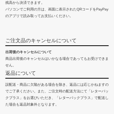
残高から決済できます。
パソコンでご利用の方は、画面に表示されたQRコードをPayPay
のアプリで読み取ってお支払いください。
ご注文品のキャンセルについて
出荷後のキャンセルについて
商品出荷後のキャンセルはいかなる場合であってもお受けできま
せん。
返品について
誤配送・商品に欠陥がある場合を除き、返品には応じかねますの
でご了承ください。また、ご注文時の配送方法にて「レターパッ
クプラス」をお選びいただき、「レターパックプラス」で配送し
た場合も返品対象外となります。