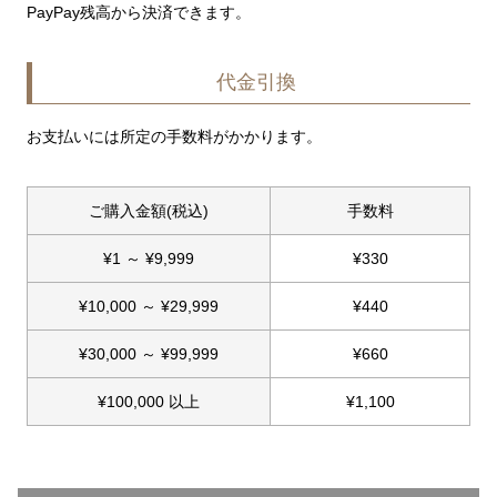
PayPay残高から決済できます。
代金引換
お支払いには所定の手数料がかかります。
ご購入金額(税込)
手数料
¥
1
～
¥
9,999
¥
330
¥
10,000
～
¥
29,999
¥
440
¥
30,000
～
¥
99,999
¥
660
¥
100,000
以上
¥
1,100