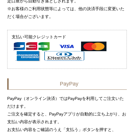
定口座から自動引き落としされます。
※お客様のご利用状態等によっては、他の決済手段に変更いた
だく場合がございます。
支払い可能クレジットカード
PayPay
PayPay（オンライン決済）ではPayPayを利用してご注文いた
だけます。
ご注文を確定すると、PayPayアプリが自動的に立ち上がり、お
支払い内容が表示されます。
お支払い内容をご確認のうえ「支払う」ボタンを押すと、