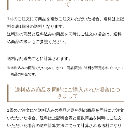
て
1回のご注文にて商品を複数ご注文いただいた場合、送料は上記
料金表1個分の送料となります。
送料別の商品と送料込みの商品を同時にご注文の場合は、送料
込商品の扱いもご参照ください。
送料は配送先ごとに計算されます。
送料込みの商品でないもの、かつ、商品個別に送料が設定されていない
商品の料金です。
送料込み商品を同時にご購入された場合につ
きまして
1回のご注文にて送料込みの商品と送料別の商品を同時にご注文
いただいた場合、送料は上記料金表と複数商品を同時にご注文
いただいた場合の送料計算方法に従って計算される送料になり