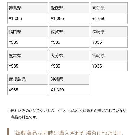
徳島県
愛媛県
高知県
¥
1,056
¥
1,056
¥
1,056
福岡県
佐賀県
長崎県
¥
935
¥
935
¥
935
熊本県
大分県
宮崎県
¥
935
¥
935
¥
935
鹿児島県
沖縄県
¥
935
¥
1,320
送料込みの商品でないもの、かつ、商品個別に送料が設定されていない
商品の料金です。
複数商品を同時に購入された場合につきまし