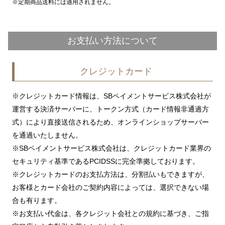
定期商品送料には適用されません。
お支払い方法について
クレジットカード
※クレジットカード情報は、SBペイメントサービス株式会社が
運営する決済サーバーに、トークン方式（カード情報非通過方
式）により直接送信されるため、オンラインショップサーバー
を通過いたしません。
※SBペイメントサービス株式会社は、クレジットカード業界の
セキュリティ基準であるPCIDSSに完全準拠しております。
※クレジットカードのお支払方法は、分割払いもできますが、
お客様とカード会社のご契約内容によっては、選択できない場
合も有ります。
※お支払い代金は、各クレジット会社との規約に基づき、ご指