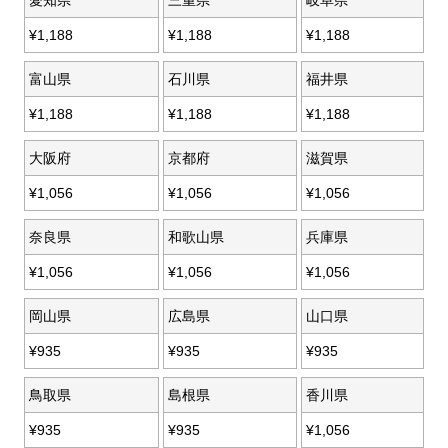
¥
1,188
¥
1,188
¥
1,188
富山県
石川県
福井県
¥
1,188
¥
1,188
¥
1,188
大阪府
京都府
滋賀県
¥
1,056
¥
1,056
¥
1,056
奈良県
和歌山県
兵庫県
¥
1,056
¥
1,056
¥
1,056
岡山県
広島県
山口県
¥
935
¥
935
¥
935
鳥取県
島根県
香川県
¥
935
¥
935
¥
1,056