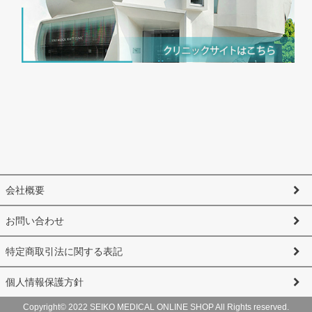
会社概要
お問い合わせ
特定商取引法に関する表記
個人情報保護方針
Copyright© 2022 SEIKO MEDICAL ONLINE SHOP All Rights reserved.