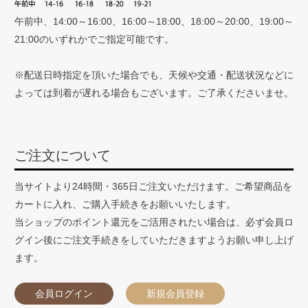
午前中、14:00～16:00、16:00～18:00、18:00～20:00、19:00～
21:00のいずれかでご指定可能です。
※配送日時指定を頂いた場合でも、天候や交通・配送状況などに
よっては到着が遅れる場合もございます。ご了承くださいませ。
ご注文について
当サイトより24時間・365日ご注文いただけます。ご希望商品を
カートに入れ、ご購入手続きをお願いいたします。
当ショップのポイント還元をご活用されたい場合は、必ず会員ロ
グイン後にご注文手続きをしていただきますようお願い申し上げ
ます。
会員ログイン
新規会員登録