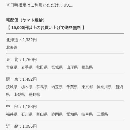
※日時指定はご利用いただけません。
宅配便（ヤマト運輸）
【 15,000円以上のお買い上げで送料無料 】
北海道：2,332円
北海道
東 北：1,760円
青森県 岩手県 秋田県 宮城県 山形県 福島県
関 東：1,452円
茨城県 栃木県 群馬県 埼玉県 千葉県 東京都 神奈川県 新潟
県 山梨県 長野県
中 部：1,188円
福井県 石川県 富山県 静岡県 愛知県 岐阜県 三重県
近 畿：1,056円