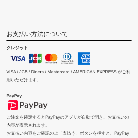
お支払い方法について
クレジット
VISA / JCB / Diners / Mastercard / AMERICAN EXPRESS がご利
用いただけます。
PayPay
ご注文を確定するとPayPayのアプリが自動で開き、お支払いの
内容が表示されます。
お支払い内容をご確認の上「支払う」ボタンを押すと、PayPay