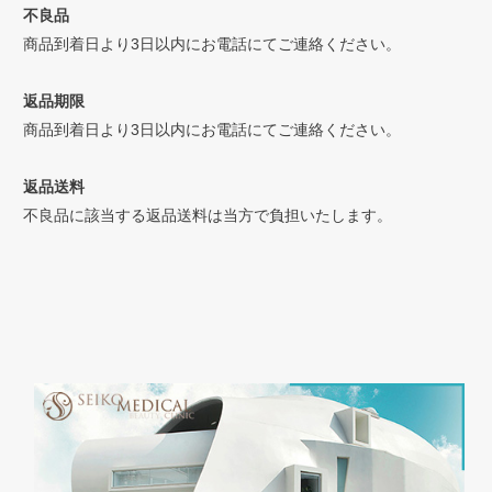
不良品
商品到着日より3日以内にお電話にてご連絡ください。
返品期限
商品到着日より3日以内にお電話にてご連絡ください。
返品送料
不良品に該当する返品送料は当方で負担いたします。