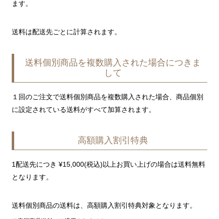
ます。
送料は配送先ごとに計算されます。
送料個別商品を複数購入された場合につきま
して
１回のご注文で送料個別商品を複数購入された場合、商品個別
に設定されている送料がすべて加算されます。
高額購入割引特典
1配送先につき
¥
15,000
(税込)以上お買い上げの場合は送料無料
となります。
送料個別商品の送料は、高額購入割引特典対象となります。