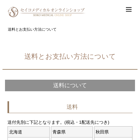
送料とお支払い方法について
送料とお支払い方法について
送料について
送料
送付先別に下記となります。(税込・1配送先につき)
北海道
青森県
秋田県