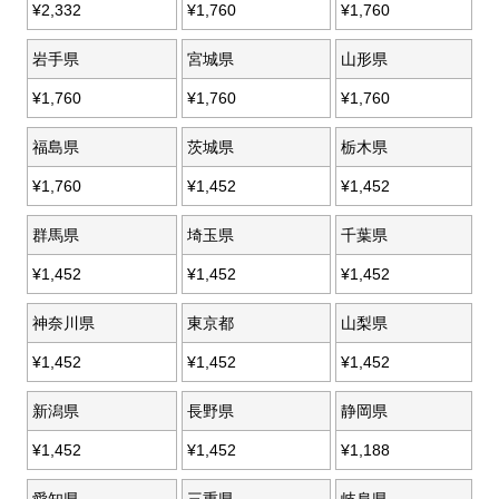
¥
2,332
¥
1,760
¥
1,760
岩手県
宮城県
山形県
¥
1,760
¥
1,760
¥
1,760
福島県
茨城県
栃木県
¥
1,760
¥
1,452
¥
1,452
群馬県
埼玉県
千葉県
¥
1,452
¥
1,452
¥
1,452
神奈川県
東京都
山梨県
¥
1,452
¥
1,452
¥
1,452
新潟県
長野県
静岡県
¥
1,452
¥
1,452
¥
1,188
愛知県
三重県
岐阜県