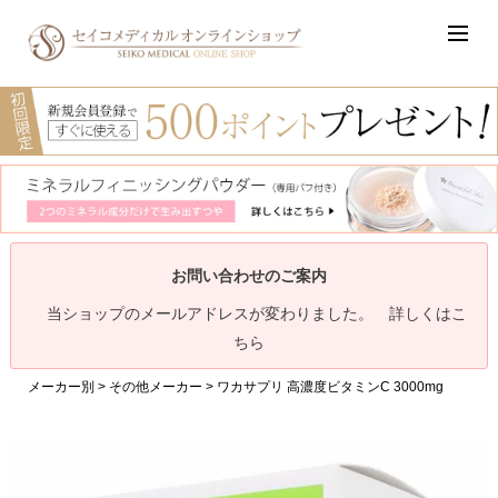
お問い合わせのご案内
当ショップのメールアドレスが変わりました。 詳しくはこ
ちら
メーカー別
その他メーカー
ワカサプリ 高濃度ビタミンC 3000mg