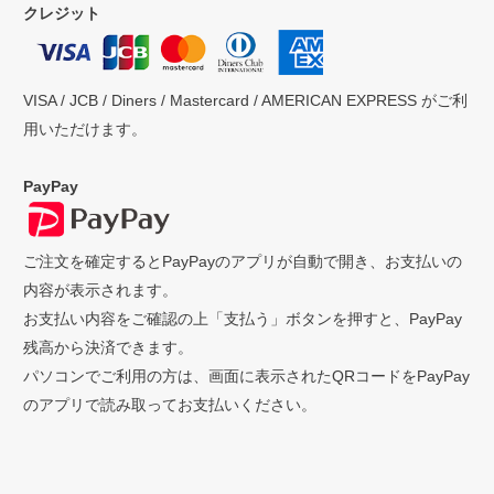
クレジット
VISA / JCB / Diners / Mastercard / AMERICAN EXPRESS がご利
用いただけます。
PayPay
ご注文を確定するとPayPayのアプリが自動で開き、お支払いの
内容が表示されます。
お支払い内容をご確認の上「支払う」ボタンを押すと、PayPay
残高から決済できます。
パソコンでご利用の方は、画面に表示されたQRコードをPayPay
のアプリで読み取ってお支払いください。