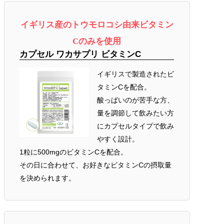
イギリス産のトウモロコシ由来ビタミン
Cのみを使用
カプセル ワカサプリ ビタミンC
イギリスで製造されたビ
タミンCを配合。
酸っぱいのが苦手な方、
量を調節して飲みたい方
にカプセルタイプで飲み
やすく設計。
1粒に500mgのビタミンCを配合。
その日に合わせて、お好きなビタミンCの摂取量
を決められます。