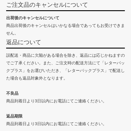
ご注文品のキャンセルについて
出荷後のキャンセルについて
商品出荷後のキャンセルはいかなる場合であってもお受けできま
せん。
返品について
誤配送・商品に欠陥がある場合を除き、返品には応じかねますの
でご了承ください。また、ご注文時の配送方法にて「レターパッ
クプラス」をお選びいただき、「レターパックプラス」で配送し
た場合も返品対象外となります。
不良品
商品到着日より3日以内にお電話にてご連絡ください。
返品期限
商品到着日より3日以内にお電話にてご連絡ください。