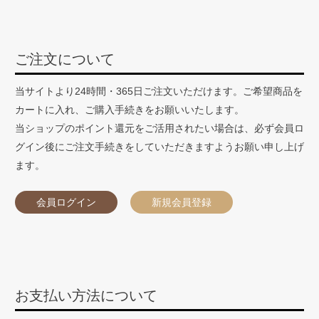
ご注文について
当サイトより24時間・365日ご注文いただけます。ご希望商品を
カートに入れ、ご購入手続きをお願いいたします。
当ショップのポイント還元をご活用されたい場合は、必ず会員ロ
グイン後にご注文手続きをしていただきますようお願い申し上げ
ます。
会員ログイン
新規会員登録
お支払い方法について