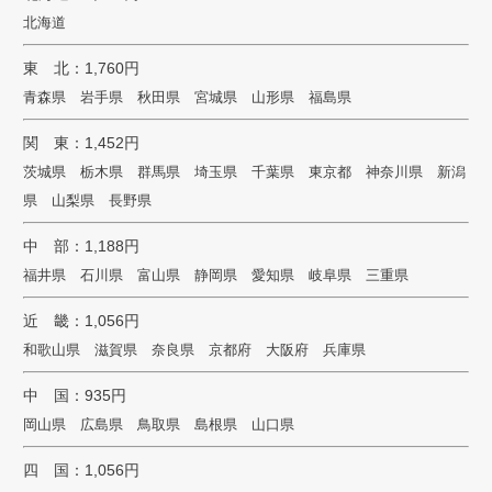
北海道
東 北：1,760円
青森県 岩手県 秋田県 宮城県 山形県 福島県
関 東：1,452円
茨城県 栃木県 群馬県 埼玉県 千葉県 東京都 神奈川県 新潟
県 山梨県 長野県
中 部：1,188円
福井県 石川県 富山県 静岡県 愛知県 岐阜県 三重県
近 畿：1,056円
和歌山県 滋賀県 奈良県 京都府 大阪府 兵庫県
中 国：935円
岡山県 広島県 鳥取県 島根県 山口県
四 国：1,056円