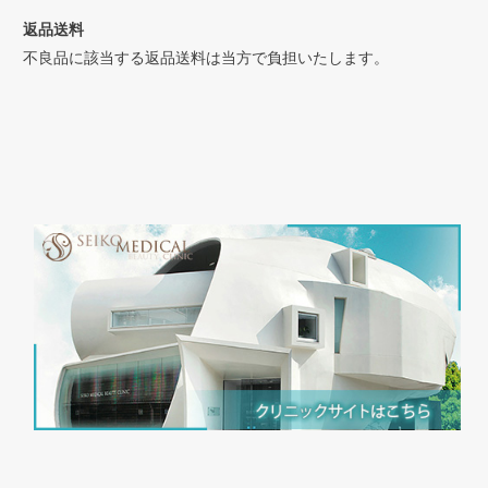
返品送料
不良品に該当する返品送料は当方で負担いたします。