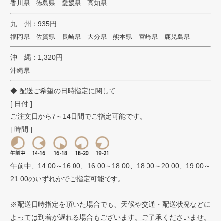
香川県 徳島県 愛媛県 高知県
九 州：935円
福岡県 佐賀県 長崎県 大分県 熊本県 宮崎県 鹿児島県
沖 縄：1,320円
沖縄県
◆ 配送ご希望の日時指定に関して
[ 日付 ]
ご注文日から7～14日間でご指定可能です。
[ 時間 ]
午前中、14:00～16:00、16:00～18:00、18:00～20:00、19:00～
21:00のいずれかでご指定可能です。
※配送日時指定を頂いた場合でも、天候や交通・配送状況などに
よっては到着が遅れる場合もございます。ご了承くださいませ。