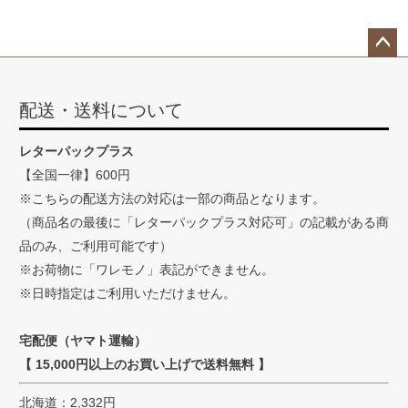
ペー
ジト
配送・送料について
ップ
へ
レターパックプラス
【全国一律】600円
※こちらの配送方法の対応は一部の商品となります。
（商品名の最後に「レターパックプラス対応可」の記載がある商
品のみ、ご利用可能です）
※お荷物に「ワレモノ」表記ができません。
※日時指定はご利用いただけません。
宅配便（ヤマト運輸）
【 15,000円以上のお買い上げで送料無料 】
北海道：2,332円