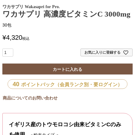
ワカサプリ Wakasapri for Pro.
ワカサプリ 高濃度ビタミンC 3000mg
30包
¥
4,320
税込
お気に入りに登録する
カートに入れる
40
ポイントバック（会員ランク別・要ログイン）
商品についてのお問い合わせ
イギリス産のトウモロコシ由来ビタミンCのみ
を使用
＜粉末タイプ ＞