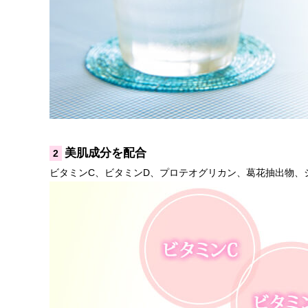
美肌成分を配合
2
ビタミンC、ビタミンD、プロテオグリカン、葛花抽出物、