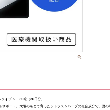
タイプ ＞ 30粒（30日分）
をサポート。太陽のもとで育ったシトラス＆ハーブの複合成分で、夏の