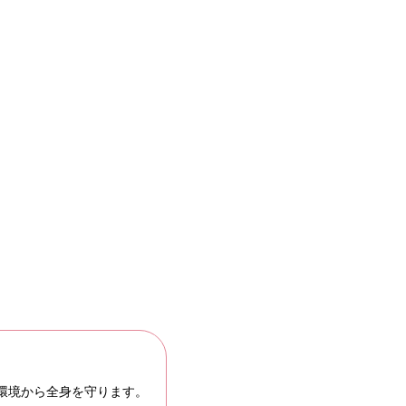
環境から全身を守ります。