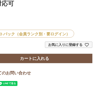
対応可
）
トバック（会員ランク別・要ログイン）
お気に入りに登録する
カートに入れる
てのお問い合わせ