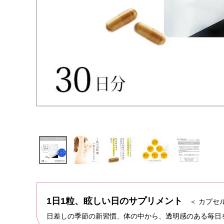
1日1粒、眩しい日のサプリメント
＜ カプセル
日差しの季節の新習慣、体の中から、透明感のある毎日