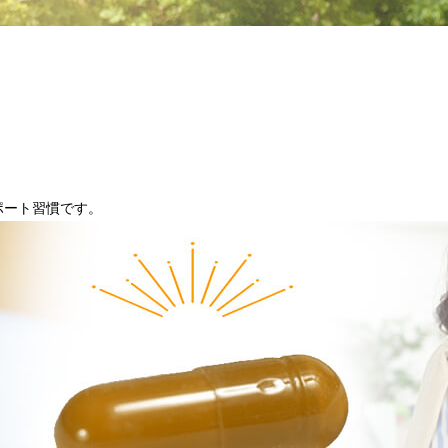
ポート習慣です。