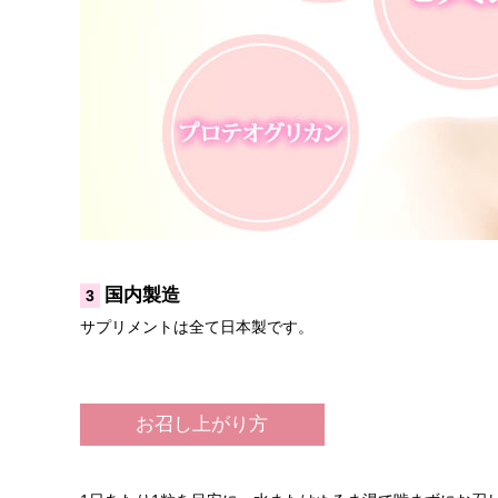
国内製造
3
サプリメントは全て日本製です。
お召し上がり方