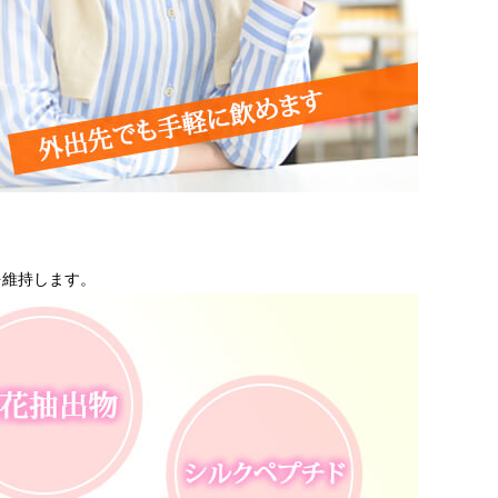
を維持します。