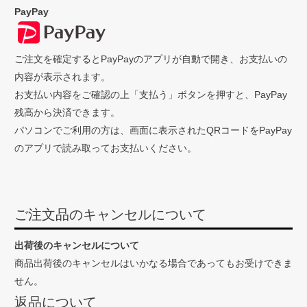
PayPay
ご注文を確定するとPayPayのアプリが自動で開き、お支払いの
内容が表示されます。
お支払い内容をご確認の上「支払う」ボタンを押すと、PayPay
残高から決済できます。
パソコンでご利用の方は、画面に表示されたQRコードをPayPay
のアプリで読み取ってお支払いください。
ご注文品のキャンセルについて
出荷後のキャンセルについて
商品出荷後のキャンセルはいかなる場合であってもお受けできま
せん。
返品について