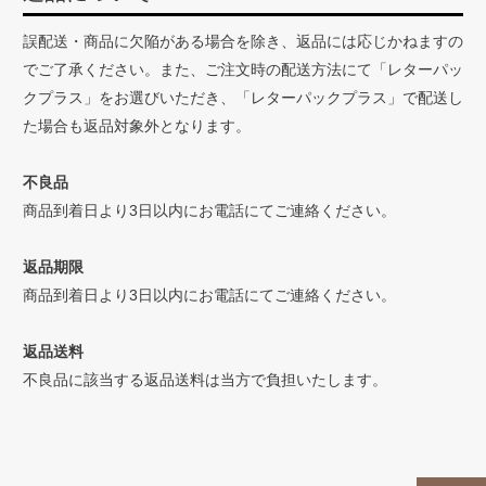
誤配送・商品に欠陥がある場合を除き、返品には応じかねますの
でご了承ください。また、ご注文時の配送方法にて「レターパッ
クプラス」をお選びいただき、「レターパックプラス」で配送し
た場合も返品対象外となります。
不良品
商品到着日より3日以内にお電話にてご連絡ください。
返品期限
商品到着日より3日以内にお電話にてご連絡ください。
返品送料
不良品に該当する返品送料は当方で負担いたします。