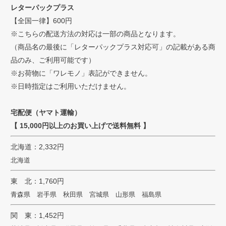
へ
レターパックプラス
【全国一律】600円
※こちらの配送方法の対応は一部の商品となります。
（商品名の最後に「レターパックプラス対応可」の記載がある商
品のみ、ご利用可能です）
※お荷物に「ワレモノ」表記ができません。
※日時指定はご利用いただけません。
宅配便（ヤマト運輸）
【 15,000円以上のお買い上げで送料無料 】
北海道：2,332円
北海道
東 北：1,760円
青森県 岩手県 秋田県 宮城県 山形県 福島県
関 東：1,452円