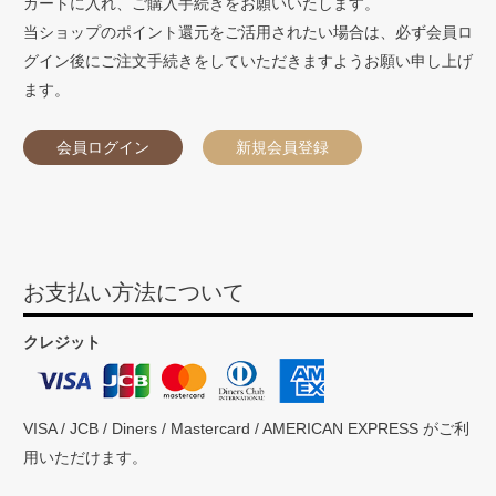
カートに入れ、ご購入手続きをお願いいたします。
当ショップのポイント還元をご活用されたい場合は、必ず会員ロ
グイン後にご注文手続きをしていただきますようお願い申し上げ
ます。
会員ログイン
新規会員登録
お支払い方法について
クレジット
VISA / JCB / Diners / Mastercard / AMERICAN EXPRESS がご利
用いただけます。