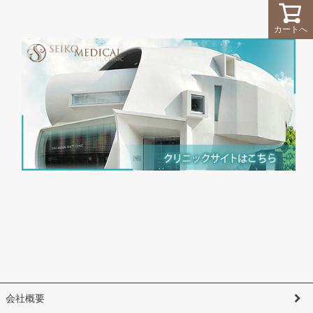
カートへ
会社概要