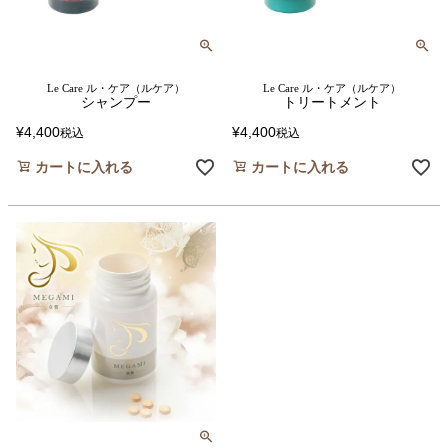
Le Care ル・ケア（ルケア）
Le Care ル・ケア（ルケア）
シャンプー
トリートメント
¥
4,400
¥
4,400
税込
税込
カートに入れる
カートに入れる