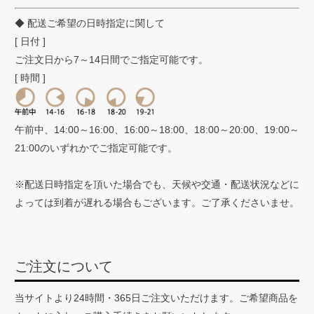
◆ 配送ご希望の日時指定に関して
[ 日付 ]
ご注文日から7～14日間でご指定可能です。
[ 時間 ]
午前中、14:00～16:00、16:00～18:00、18:00～20:00、19:00～
21:00のいずれかでご指定可能です。
※配送日時指定を頂いた場合でも、天候や交通・配送状況などに
よっては到着が遅れる場合もございます。ご了承くださいませ。
ご注文について
当サイトより24時間・365日ご注文いただけます。ご希望商品を