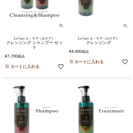
Le Care ル・ケア（ルケア）
Le Care ル・ケア（ルケア）
クレンジング シャンプー セッ
クレンジング
ト
¥
4,400
税込
¥
7,700
税込
カートに入れる
カートに入れる