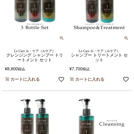
Le Care ル・ケア（ルケア）
Le Care ル・ケア（ルケア）
クレンジング シャンプー トリ
シャンプー トリートメント セ
ートメント セット
ット
¥
8,800
¥
7,700
税込
税込
カートに入れる
カートに入れる