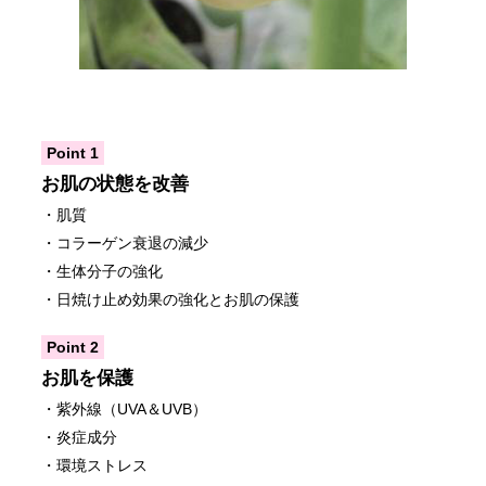
Point 1
お肌の状態を改善
・肌質
・コラーゲン衰退の減少
・生体分子の強化
・日焼け止め効果の強化とお肌の保護
Point 2
お肌を保護
・紫外線（UVA＆UVB）
・炎症成分
・環境ストレス