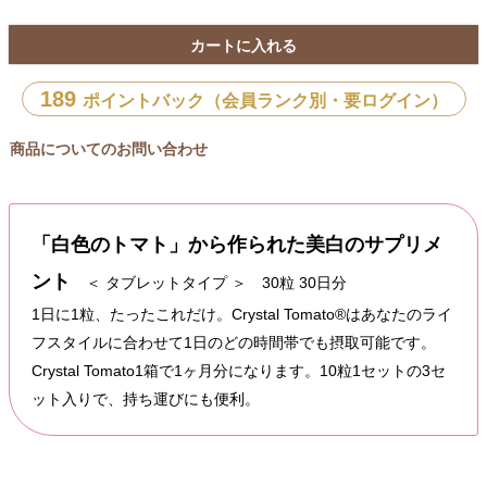
カートに入れる
189
ポイントバック（会員ランク別・要ログイン）
商品についてのお問い合わせ
「白色のトマト」から作られた美白のサプリメ
ント
＜ タブレットタイプ ＞ 30粒 30日分
1日に1粒、たったこれだけ。Crystal Tomato®はあなたのライ
フスタイルに合わせて1日のどの時間帯でも摂取可能です。
Crystal Tomato1箱で1ヶ月分になります。10粒1セットの3セ
ット入りで、持ち運びにも便利。