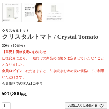
クリスタルトマト
クリスタルトマト / Crystal Tomato
30粒（30日分）
【重要】価格改定のお知らせ
仕様変更により、一般向けの商品の価格を改定させていただくこと
となりました。
会員ログイン
いただきますと、引き続きお求め安い価格にてご利用
いただけます。
会員価格での購入はコチラ
¥
20,800
税込
お気に入りに登録する