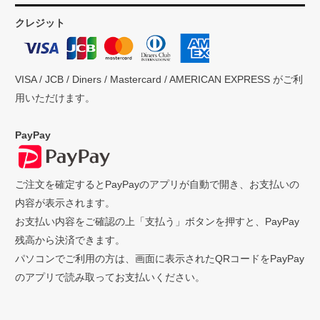
クレジット
VISA / JCB / Diners / Mastercard / AMERICAN EXPRESS がご利
用いただけます。
PayPay
ご注文を確定するとPayPayのアプリが自動で開き、お支払いの
内容が表示されます。
お支払い内容をご確認の上「支払う」ボタンを押すと、PayPay
残高から決済できます。
パソコンでご利用の方は、画面に表示されたQRコードをPayPay
のアプリで読み取ってお支払いください。