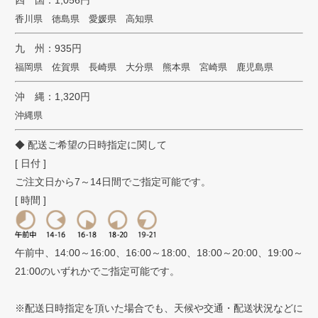
四 国：1,056円
香川県 徳島県 愛媛県 高知県
九 州：935円
福岡県 佐賀県 長崎県 大分県 熊本県 宮崎県 鹿児島県
沖 縄：1,320円
沖縄県
◆ 配送ご希望の日時指定に関して
[ 日付 ]
ご注文日から7～14日間でご指定可能です。
[ 時間 ]
午前中、14:00～16:00、16:00～18:00、18:00～20:00、19:00～
21:00のいずれかでご指定可能です。
※配送日時指定を頂いた場合でも、天候や交通・配送状況などに