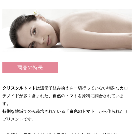
商品の特長
クリスタルトマト
は遺伝子組み換えを一切行っていない特殊なカロ
チノイドが多く含まれた、自然のトマトを原料に調合されていま
す。
特別な地域でのみ栽培されている「
白色のトマト
」から作られたサ
プリメントです。