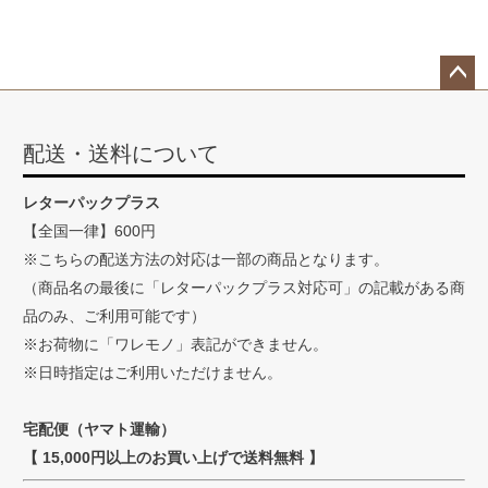
ペー
ジト
配送・送料について
ップ
へ
レターパックプラス
【全国一律】600円
※こちらの配送方法の対応は一部の商品となります。
（商品名の最後に「レターパックプラス対応可」の記載がある商
品のみ、ご利用可能です）
※お荷物に「ワレモノ」表記ができません。
※日時指定はご利用いただけません。
宅配便（ヤマト運輸）
【 15,000円以上のお買い上げで送料無料 】