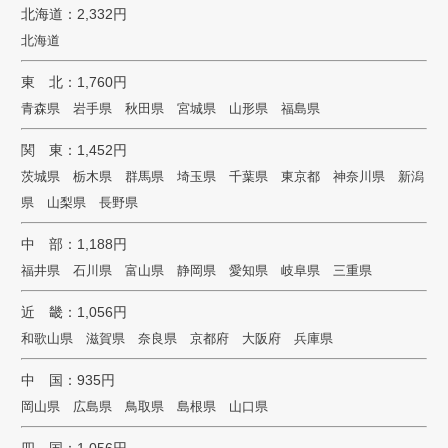
北海道：2,332円
北海道
東 北：1,760円
青森県 岩手県 秋田県 宮城県 山形県 福島県
関 東：1,452円
茨城県 栃木県 群馬県 埼玉県 千葉県 東京都 神奈川県 新潟
県 山梨県 長野県
中 部：1,188円
福井県 石川県 富山県 静岡県 愛知県 岐阜県 三重県
近 畿：1,056円
和歌山県 滋賀県 奈良県 京都府 大阪府 兵庫県
中 国：935円
岡山県 広島県 鳥取県 島根県 山口県