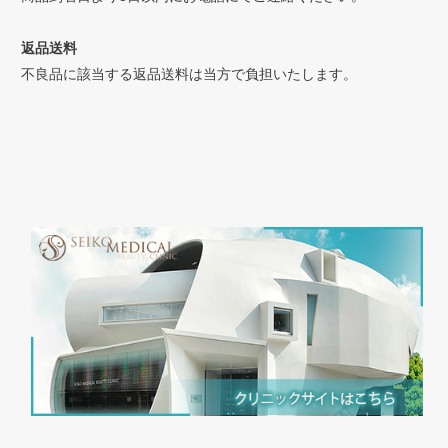
返品送料
不良品に該当する返品送料は当方で負担いたします。