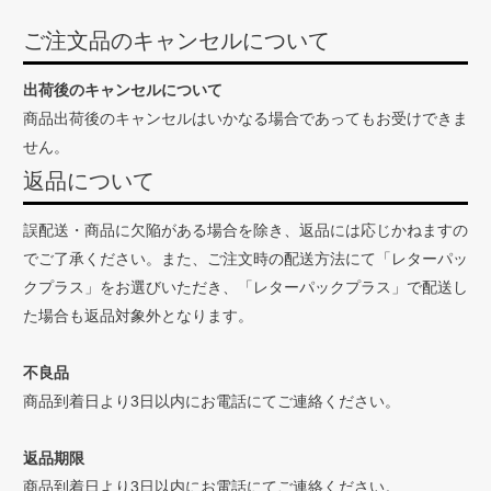
ご注文品のキャンセルについて
出荷後のキャンセルについて
商品出荷後のキャンセルはいかなる場合であってもお受けできま
せん。
返品について
誤配送・商品に欠陥がある場合を除き、返品には応じかねますの
でご了承ください。また、ご注文時の配送方法にて「レターパッ
クプラス」をお選びいただき、「レターパックプラス」で配送し
た場合も返品対象外となります。
不良品
商品到着日より3日以内にお電話にてご連絡ください。
返品期限
商品到着日より3日以内にお電話にてご連絡ください。