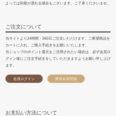
よっては到着が遅れる場合もございます。ご了承くださいませ。
ご注文について
当サイトより24時間・365日ご注文いただけます。ご希望商品を
カートに入れ、ご購入手続きをお願いいたします。
当ショップのポイント還元をご活用されたい場合は、必ず会員ロ
グイン後にご注文手続きをしていただきますようお願い申し上げ
ます。
会員ログイン
新規会員登録
お支払い方法について