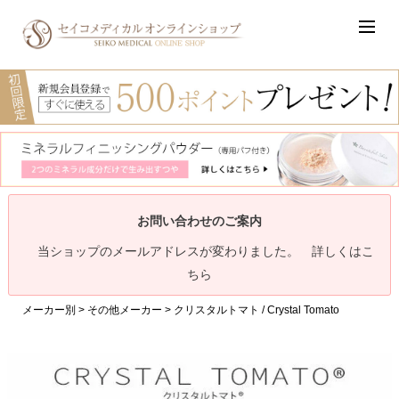
お問い合わせのご案内
当ショップのメールアドレスが変わりました。 詳しくはこ
ちら
メーカー別
その他メーカー
クリスタルトマト / Crystal Tomato