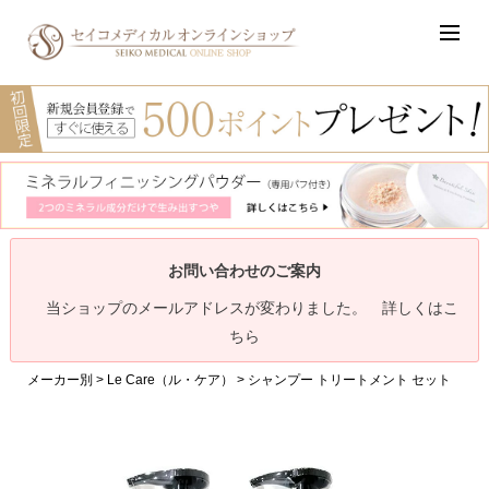
お問い合わせのご案内
当ショップのメールアドレスが変わりました。 詳しくはこ
ちら
メーカー別
Le Care（ル・ケア）
シャンプー トリートメント セット