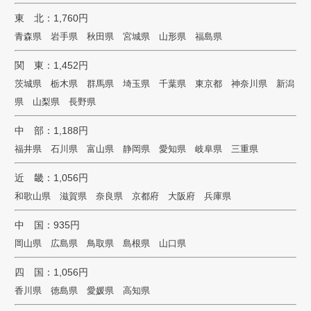
東 北：1,760円
青森県 岩手県 秋田県 宮城県 山形県 福島県
関 東：1,452円
茨城県 栃木県 群馬県 埼玉県 千葉県 東京都 神奈川県 新潟
県 山梨県 長野県
中 部：1,188円
福井県 石川県 富山県 静岡県 愛知県 岐阜県 三重県
近 畿：1,056円
和歌山県 滋賀県 奈良県 京都府 大阪府 兵庫県
中 国：935円
岡山県 広島県 鳥取県 島根県 山口県
四 国：1,056円
香川県 徳島県 愛媛県 高知県