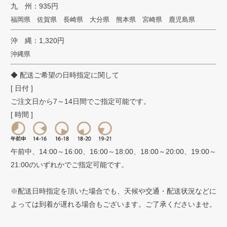
九 州：935円
福岡県 佐賀県 長崎県 大分県 熊本県 宮崎県 鹿児島県
沖 縄：1,320円
沖縄県
◆ 配送ご希望の日時指定に関して
[ 日付 ]
ご注文日から7～14日間でご指定可能です。
[ 時間 ]
午前中、14:00～16:00、16:00～18:00、18:00～20:00、19:00～
21:00のいずれかでご指定可能です。
※配送日時指定を頂いた場合でも、天候や交通・配送状況などに
よっては到着が遅れる場合もございます。ご了承くださいませ。