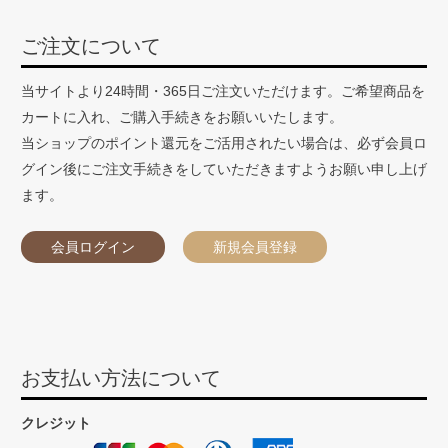
ご注文について
当サイトより24時間・365日ご注文いただけます。ご希望商品を
カートに入れ、ご購入手続きをお願いいたします。
当ショップのポイント還元をご活用されたい場合は、必ず会員ロ
グイン後にご注文手続きをしていただきますようお願い申し上げ
ます。
会員ログイン
新規会員登録
お支払い方法について
クレジット