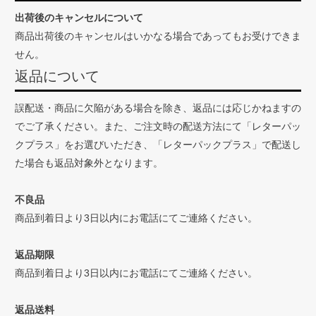
出荷後のキャンセルについて
商品出荷後のキャンセルはいかなる場合であってもお受けできま
せん。
返品について
誤配送・商品に欠陥がある場合を除き、返品には応じかねますの
でご了承ください。また、ご注文時の配送方法にて「レターパッ
クプラス」をお選びいただき、「レターパックプラス」で配送し
た場合も返品対象外となります。
不良品
商品到着日より3日以内にお電話にてご連絡ください。
返品期限
商品到着日より3日以内にお電話にてご連絡ください。
返品送料