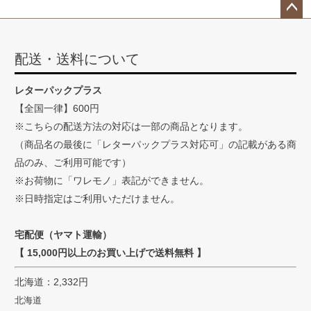
ペー
ジト
配送・送料について
ップ
へ
レターパックプラス
【全国一律】600円
※こちらの配送方法の対応は一部の商品となります。
（商品名の最後に「レターパックプラス対応可」の記載がある商
品のみ、ご利用可能です）
※お荷物に「ワレモノ」表記ができません。
※日時指定はご利用いただけません。
宅配便（ヤマト運輸）
【 15,000円以上のお買い上げで送料無料 】
北海道：2,332円
北海道