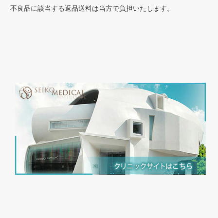
不良品に該当する返品送料は当方で負担いたします。