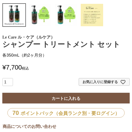
Le Care ル・ケア（ルケア）
シャンプー トリートメント セット
各350mL（約2ヶ月分）
¥
7,700
税込
お気に入りに登録する
カートに入れる
70
ポイントバック（会員ランク別・要ログイン）
商品についてのお問い合わせ