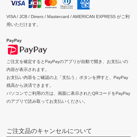
VISA / JCB / Diners / Mastercard / AMERICAN EXPRESS がご利
用いただけます。
PayPay
ご注文を確定するとPayPayのアプリが自動で開き、お支払いの
内容が表示されます。
お支払い内容をご確認の上「支払う」ボタンを押すと、PayPay
残高から決済できます。
パソコンでご利用の方は、画面に表示されたQRコードをPayPay
のアプリで読み取ってお支払いください。
ご注文品のキャンセルについて