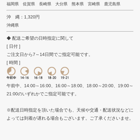
福岡県 佐賀県 長崎県 大分県 熊本県 宮崎県 鹿児島県
沖 縄：1,320円
沖縄県
◆ 配送ご希望の日時指定に関して
[ 日付 ]
ご注文日から7～14日間でご指定可能です。
[ 時間 ]
午前中、14:00～16:00、16:00～18:00、18:00～20:00、19:00～
21:00のいずれかでご指定可能です。
※配送日時指定を頂いた場合でも、天候や交通・配送状況などに
よっては到着が遅れる場合もございます。ご了承くださいませ。