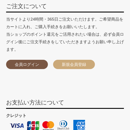
ご注文について
当サイトより24時間・365日ご注文いただけます。ご希望商品を
カートに入れ、ご購入手続きをお願いいたします。
当ショップのポイント還元をご活用されたい場合は、必ず会員ロ
グイン後にご注文手続きをしていただきますようお願い申し上げ
ます。
会員ログイン
新規会員登録
お支払い方法について
クレジット