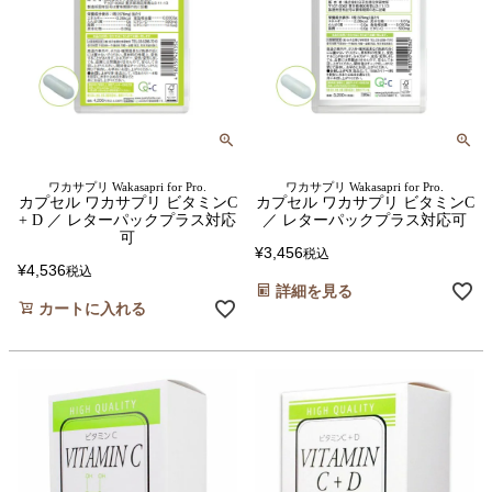
ワカサプリ Wakasapri for Pro.
ワカサプリ Wakasapri for Pro.
カプセル ワカサプリ ビタミンC
カプセル ワカサプリ ビタミンC
+ D ／ レターパックプラス対応
／ レターパックプラス対応可
可
¥
3,456
税込
¥
4,536
税込
詳細を見る
カートに入れる