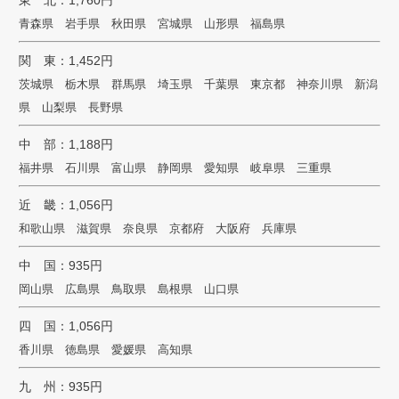
青森県 岩手県 秋田県 宮城県 山形県 福島県
関 東：1,452円
茨城県 栃木県 群馬県 埼玉県 千葉県 東京都 神奈川県 新潟
県 山梨県 長野県
中 部：1,188円
福井県 石川県 富山県 静岡県 愛知県 岐阜県 三重県
近 畿：1,056円
和歌山県 滋賀県 奈良県 京都府 大阪府 兵庫県
中 国：935円
岡山県 広島県 鳥取県 島根県 山口県
四 国：1,056円
香川県 徳島県 愛媛県 高知県
九 州：935円