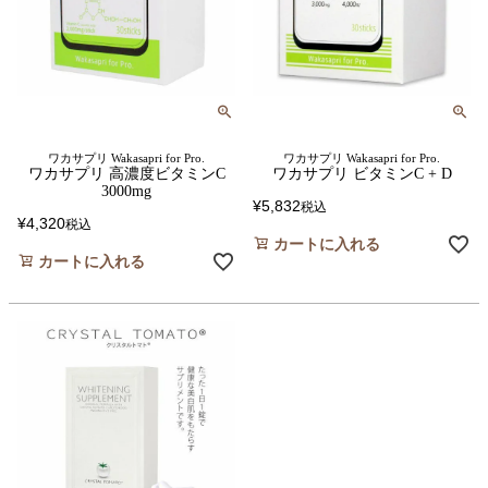
ワカサプリ Wakasapri for Pro.
ワカサプリ Wakasapri for Pro.
ワカサプリ 高濃度ビタミンC
ワカサプリ ビタミンC + D
3000mg
¥
5,832
税込
¥
4,320
税込
カートに入れる
カートに入れる