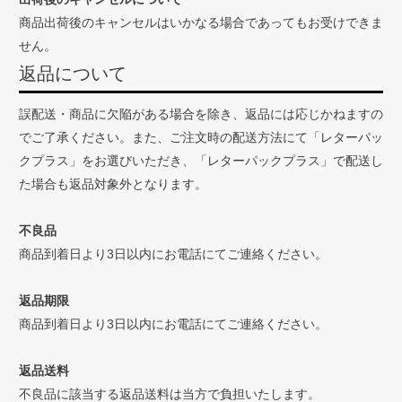
商品出荷後のキャンセルはいかなる場合であってもお受けできま
せん。
返品について
誤配送・商品に欠陥がある場合を除き、返品には応じかねますの
でご了承ください。また、ご注文時の配送方法にて「レターパッ
クプラス」をお選びいただき、「レターパックプラス」で配送し
た場合も返品対象外となります。
不良品
商品到着日より3日以内にお電話にてご連絡ください。
返品期限
商品到着日より3日以内にお電話にてご連絡ください。
返品送料
不良品に該当する返品送料は当方で負担いたします。