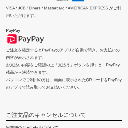
VISA / JCB / Diners / Mastercard / AMERICAN EXPRESS がご利
用いただけます。
PayPay
ご注文を確定するとPayPayのアプリが自動で開き、お支払いの
内容が表示されます。
お支払い内容をご確認の上「支払う」ボタンを押すと、PayPay
残高から決済できます。
パソコンでご利用の方は、画面に表示されたQRコードをPayPay
のアプリで読み取ってお支払いください。
ご注文品のキャンセルについて
出荷後のキャンセルについて